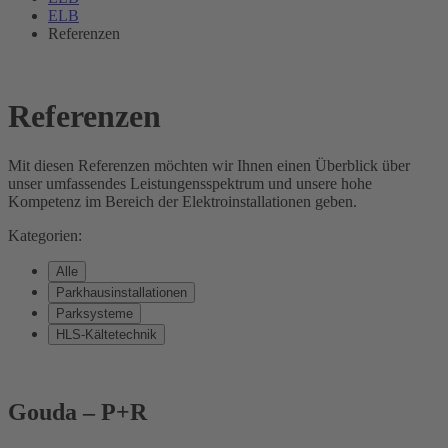
ELB
Referenzen
Referenzen
Mit diesen Referenzen möchten wir Ihnen einen Überblick über
unser umfassendes Leistungensspektrum und unsere hohe
Kompetenz im Bereich der Elektroinstallationen geben.
Kategorien:
Alle
Parkhausinstallationen
Parksysteme
HLS-Kältetechnik
Gouda – P+R