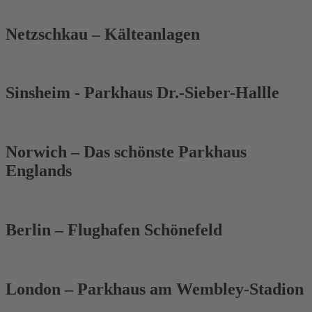
Netzschkau – Kälteanlagen
Sinsheim - Parkhaus Dr.-Sieber-Hallle
Norwich – Das schönste Parkhaus
Englands
Berlin – Flughafen Schönefeld
London – Parkhaus am Wembley-Stadion